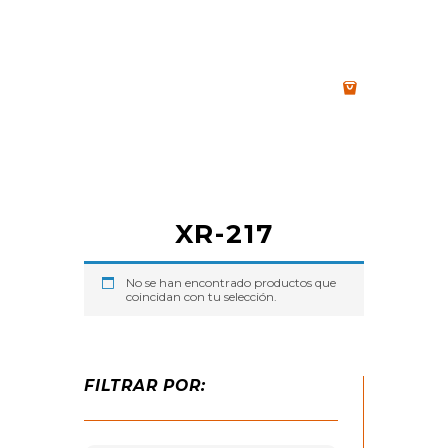
XR-217
No se han encontrado productos que
coincidan con tu selección.
FILTRAR POR: