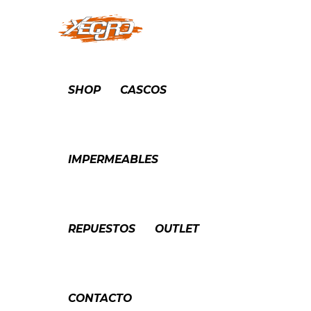
SHOP
CASCOS
IMPERMEABLES
REPUESTOS
OUTLET
CONTACTO