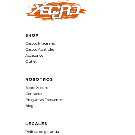
SHOP
Cascos Integrales
Cascos Abatibles
Accesorios
Outlet
NOSOTROS
Sobre Xecuro
Contacto
Preguntas Frecuentes
Blog
LEGALES
Politica de garantía