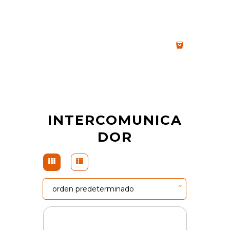
INTERCOMUNICA
DOR