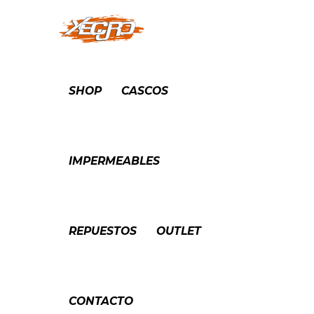
SHOP
CASCOS
IMPERMEABLES
REPUESTOS
OUTLET
CONTACTO