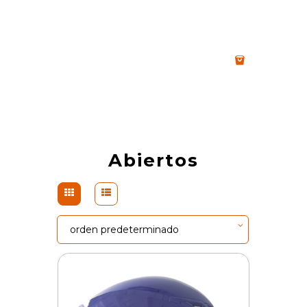
Abiertos