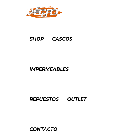
SHOP
CASCOS
IMPERMEABLES
REPUESTOS
OUTLET
CONTACTO