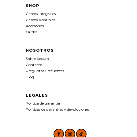
SHOP
Cascos Integrales
Cascos Abatibles
Accesorios
Outlet
NOSOTROS
Sobre Xecuro
Contacto
Preguntas Frecuentes
Blog
LEGALES
Politica de garantía
Políticas de garantías y devoluciones