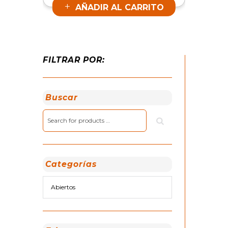
AÑADIR AL CARRITO
FILTRAR POR:
Buscar
Categorías