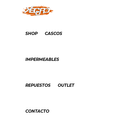
SHOP
CASCOS
IMPERMEABLES
REPUESTOS
OUTLET
CONTACTO