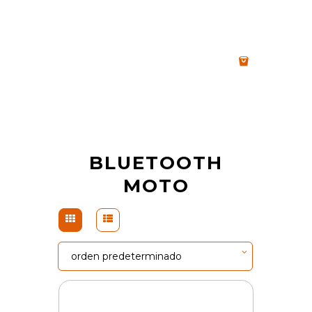
BLUETOOTH
MOTO