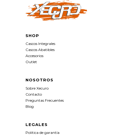
SHOP
Cascos Integrales
Cascos Abatibles
Accesorios
Outlet
NOSOTROS
Sobre Xecuro
Contacto
Preguntas Frecuentes
Blog
LEGALES
Politica de garantía