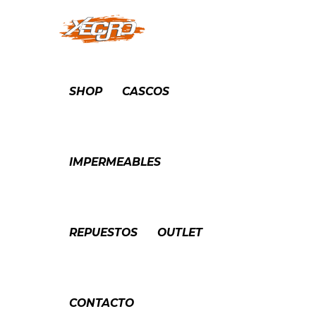
SHOP
CASCOS
IMPERMEABLES
REPUESTOS
OUTLET
CONTACTO