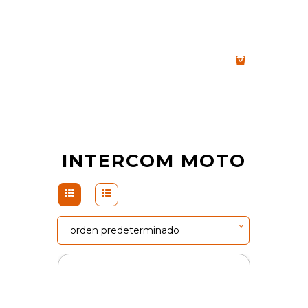
INTERCOM MOTO