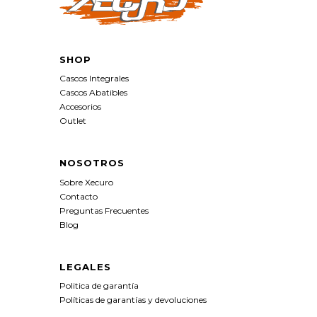
SHOP
Cascos Integrales
Cascos Abatibles
Accesorios
Outlet
NOSOTROS
Sobre Xecuro
Contacto
Preguntas Frecuentes
Blog
LEGALES
Politica de garantía
Políticas de garantías y devoluciones