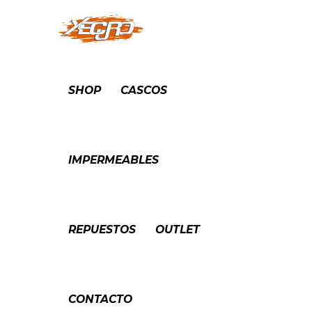
SHOP
CASCOS
IMPERMEABLES
REPUESTOS
OUTLET
CONTACTO