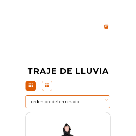
TRAJE DE LLUVIA