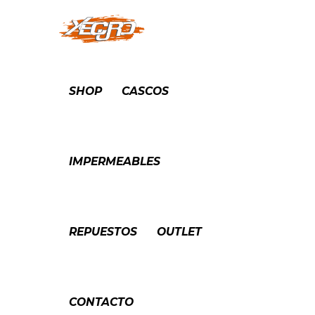
SHOP
CASCOS
IMPERMEABLES
REPUESTOS
OUTLET
CONTACTO