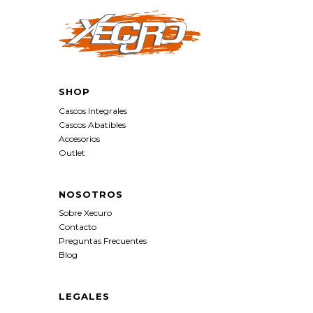
SHOP
Cascos Integrales
Cascos Abatibles
Accesorios
Outlet
NOSOTROS
Sobre Xecuro
Contacto
Preguntas Frecuentes
Blog
LEGALES