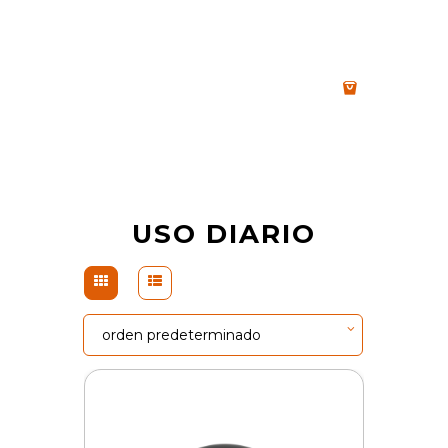
USO DIARIO