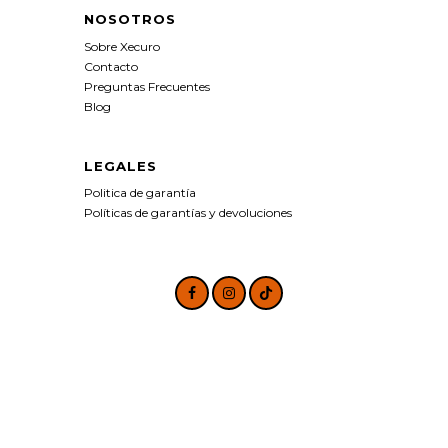
NOSOTROS
Sobre Xecuro
Contacto
Preguntas Frecuentes
Blog
LEGALES
Politica de garantía
Políticas de garantías y devoluciones