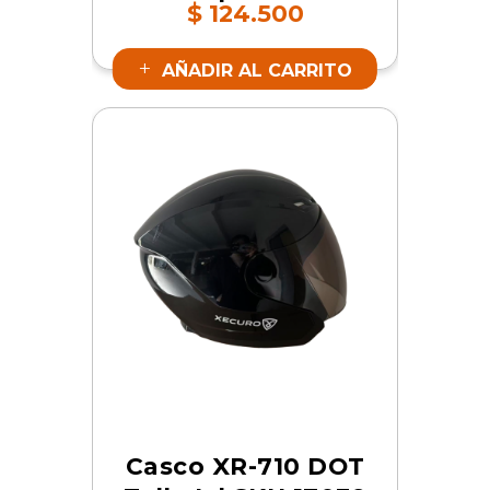
$
124.500
AÑADIR AL CARRITO
Casco XR-710 DOT