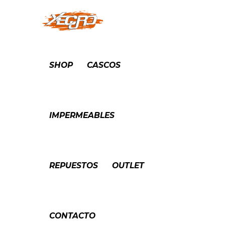
SHOP
CASCOS
IMPERMEABLES
REPUESTOS
OUTLET
CONTACTO