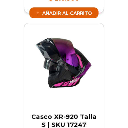
AÑADIR AL CARRITO
Casco XR-920 Talla
S | SKU 17247