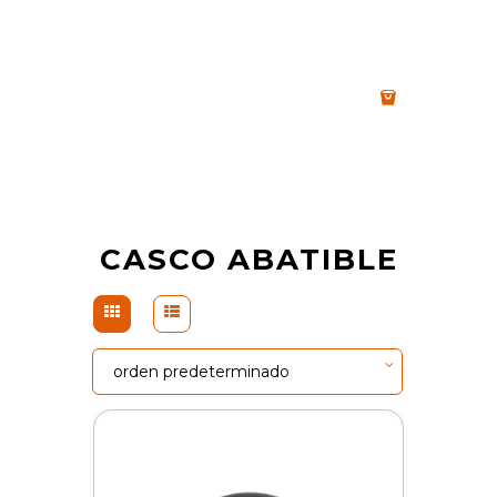
CASCO ABATIBLE