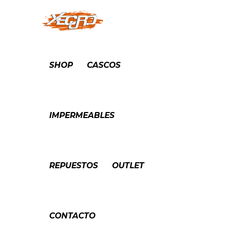
SHOP
CASCOS
IMPERMEABLES
REPUESTOS
OUTLET
CONTACTO