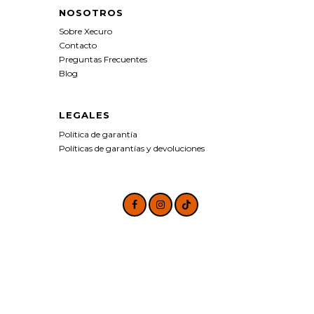
NOSOTROS
Sobre Xecuro
Contacto
Preguntas Frecuentes
Blog
LEGALES
Politica de garantía
Políticas de garantías y devoluciones