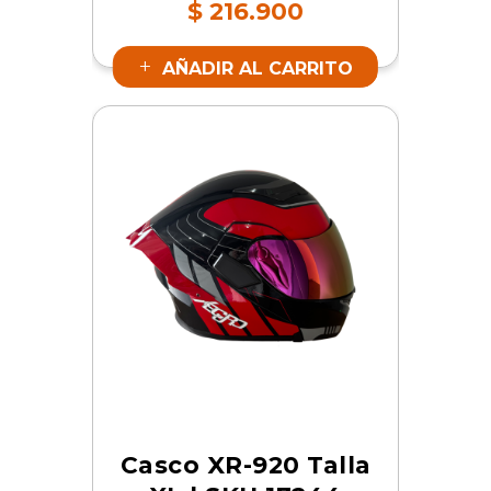
$
216.900
AÑADIR AL CARRITO
Casco XR-920 Talla