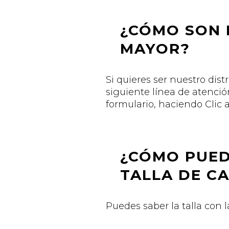
¿CÓMO SON 
MAYOR?
Si quieres ser nuestro distr
siguiente línea de atenció
formulario, haciendo Clic 
¿CÓMO PUED
TALLA DE C
Puedes saber la talla con l