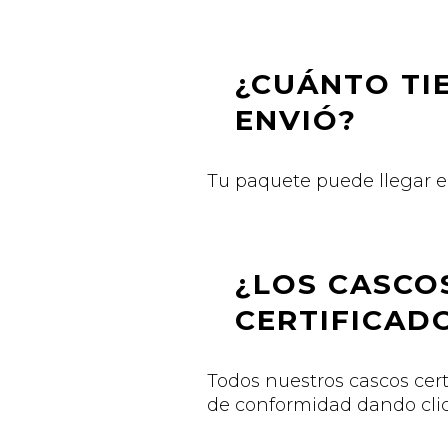
¿CUÁNTO TI
ENVIÓ?
Tu paquete puede llegar e
¿LOS CASCO
CERTIFICAD
Todos nuestros cascos cert
de conformidad dando clic 