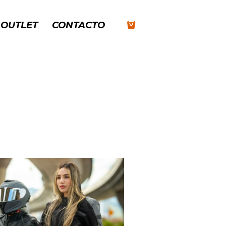
OUTLET
CONTACTO
S