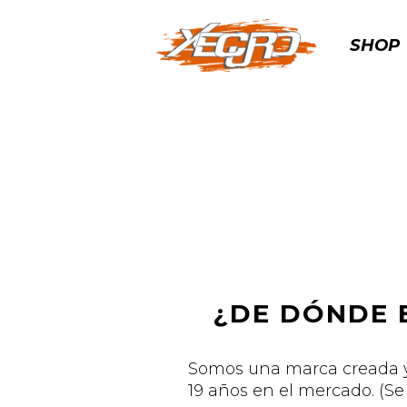
SHOP
¿DE DÓNDE 
Somos una marca creada y
19 años en el mercado. (Se 