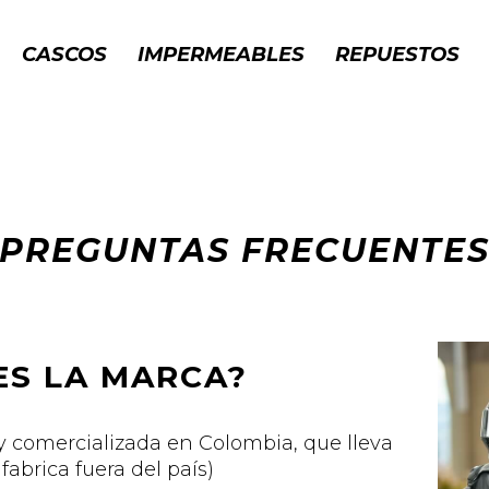
CASCOS
IMPERMEABLES
REPUESTOS
PREGUNTAS FRECUENTE
ES LA MARCA?
 comercializada en Colombia, que lleva
fabrica fuera del país)