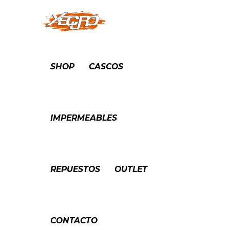
SHOP
CASCOS
IMPERMEABLES
REPUESTOS
OUTLET
CONTACTO