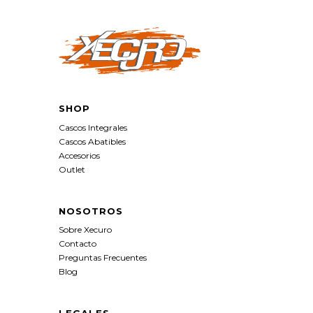
SHOP
Cascos Integrales
Cascos Abatibles
Accesorios
Outlet
NOSOTROS
Sobre Xecuro
Contacto
Preguntas Frecuentes
Blog