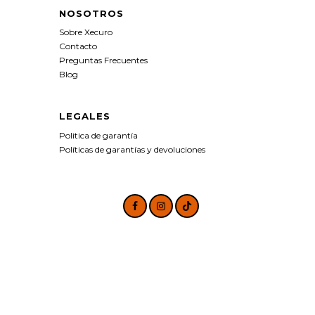
NOSOTROS
Sobre Xecuro
Contacto
Preguntas Frecuentes
Blog
LEGALES
Politica de garantía
Políticas de garantías y devoluciones