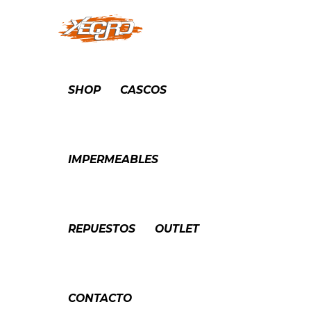
SHOP
CASCOS
IMPERMEABLES
REPUESTOS
OUTLET
CONTACTO