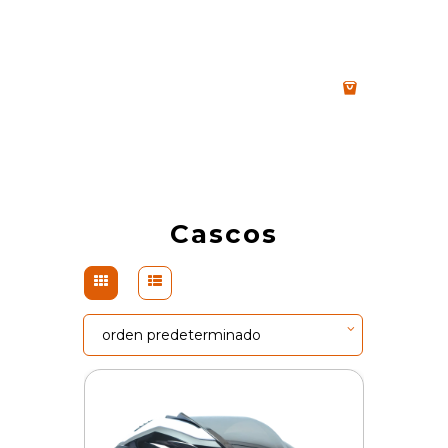
Cascos