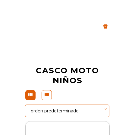
CASCO MOTO
NIÑOS