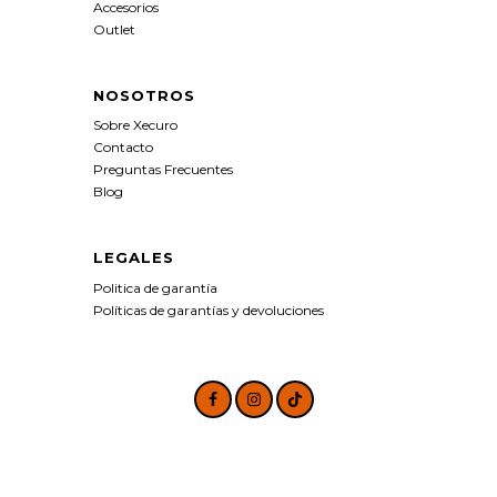
Accesorios
Outlet
NOSOTROS
Sobre Xecuro
Contacto
Preguntas Frecuentes
Blog
LEGALES
Politica de garantía
Políticas de garantías y devoluciones