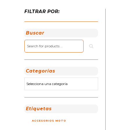
FILTRAR POR:
Buscar
Categorías
Etiquetas
ACCESORIOS MOTO