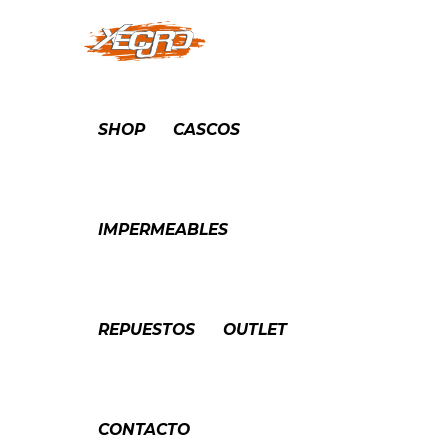
SHOP
CASCOS
IMPERMEABLES
REPUESTOS
OUTLET
CONTACTO