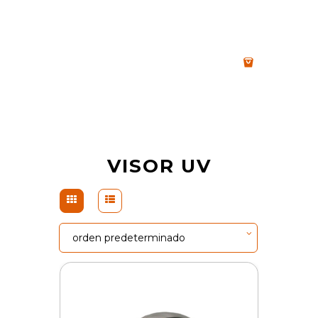
VISOR UV