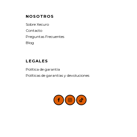
NOSOTROS
Sobre Xecuro
Contacto
Preguntas Frecuentes
Blog
LEGALES
Politica de garantía
Políticas de garantías y devoluciones