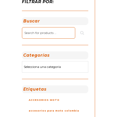
FILTRAR POR:
Buscar
Categorías
Etiquetas
ACCESORIOS MOTO
accesorios para moto colombia