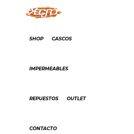
SHOP
CASCOS
IMPERMEABLES
REPUESTOS
OUTLET
CONTACTO