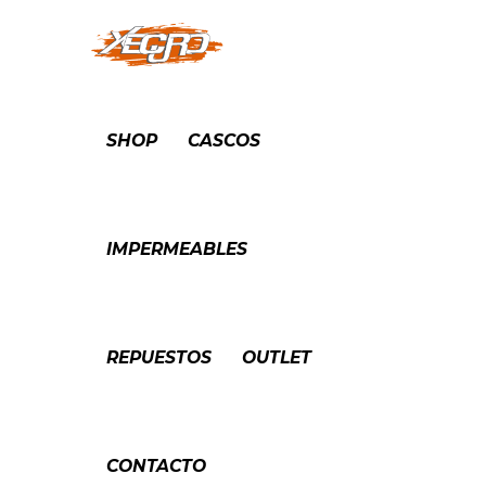
SHOP
CASCOS
IMPERMEABLES
REPUESTOS
OUTLET
CONTACTO