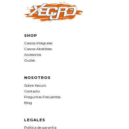
SHOP
Cascos Integrales
Cascos Abatibles
Accesorios
Outlet
NOSOTROS
Sobre Xecuro
Contacto
Preguntas Frecuentes
Blog
LEGALES
Politica de garantía