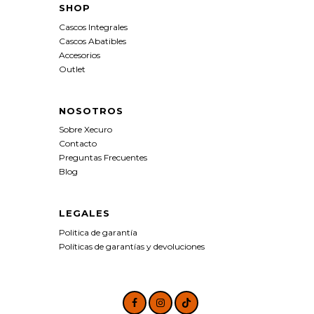
SHOP
Cascos Integrales
Cascos Abatibles
Accesorios
Outlet
NOSOTROS
Sobre Xecuro
Contacto
Preguntas Frecuentes
Blog
LEGALES
Politica de garantía
Políticas de garantías y devoluciones