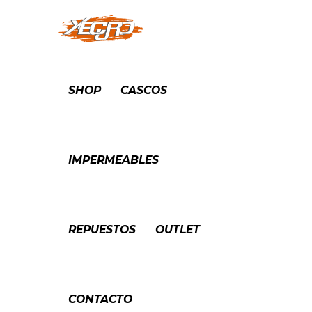
SHOP
CASCOS
IMPERMEABLES
REPUESTOS
OUTLET
CONTACTO