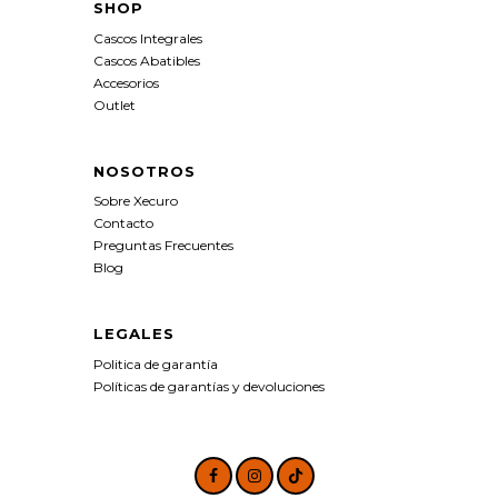
SHOP
Cascos Integrales
Cascos Abatibles
Accesorios
Outlet
NOSOTROS
Sobre Xecuro
Contacto
Preguntas Frecuentes
Blog
LEGALES
Politica de garantía
Políticas de garantías y devoluciones