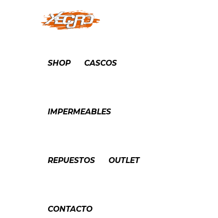
SHOP
CASCOS
IMPERMEABLES
REPUESTOS
OUTLET
CONTACTO