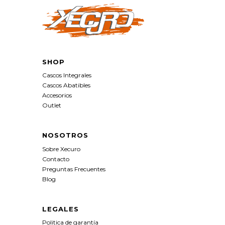
SHOP
Cascos Integrales
Cascos Abatibles
Accesorios
Outlet
NOSOTROS
Sobre Xecuro
Contacto
Preguntas Frecuentes
Blog
LEGALES
Politica de garantía