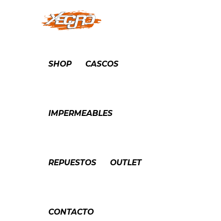
SHOP
CASCOS
IMPERMEABLES
REPUESTOS
OUTLET
CONTACTO