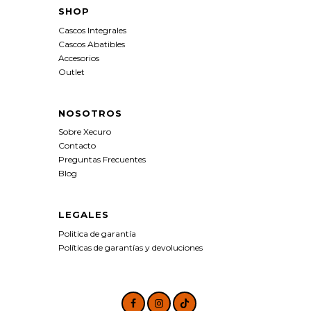
SHOP
Cascos Integrales
Cascos Abatibles
Accesorios
Outlet
NOSOTROS
Sobre Xecuro
Contacto
Preguntas Frecuentes
Blog
LEGALES
Politica de garantía
Políticas de garantías y devoluciones