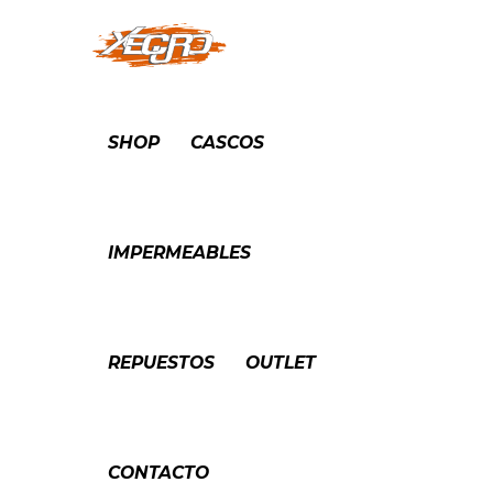
SHOP
CASCOS
IMPERMEABLES
REPUESTOS
OUTLET
CONTACTO