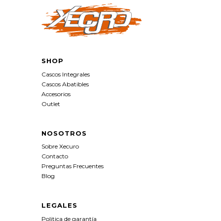
SHOP
Cascos Integrales
Cascos Abatibles
Accesorios
Outlet
NOSOTROS
Sobre Xecuro
Contacto
Preguntas Frecuentes
Blog
LEGALES
Politica de garantía