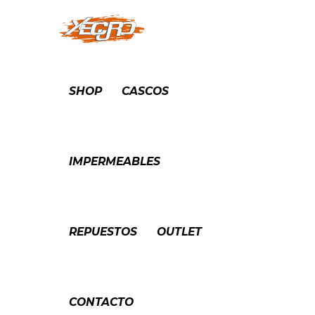
SHOP
CASCOS
IMPERMEABLES
REPUESTOS
OUTLET
CONTACTO