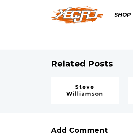
SHOP
Related Posts
Steve
Williamson
Add Comment