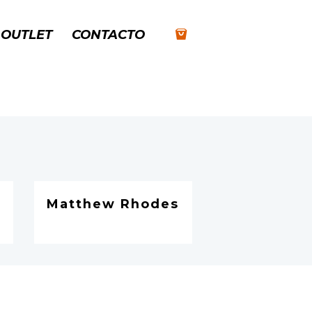
OUTLET
CONTACTO
Matthew Rhodes