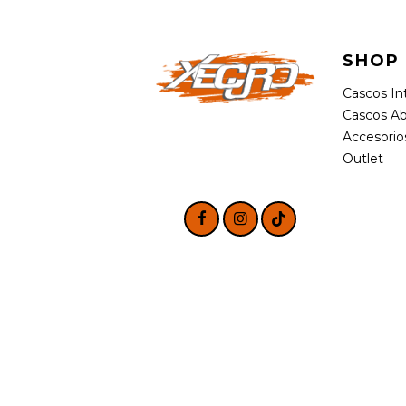
SHOP
Cascos In
Cascos Ab
Accesorio
Outlet