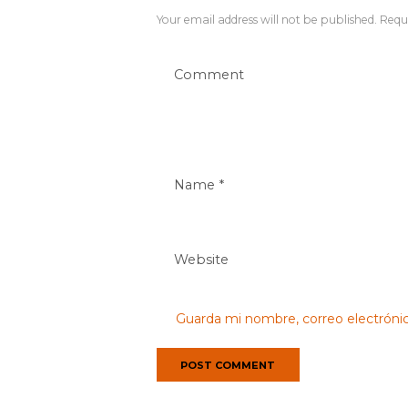
Your email address will not be published. Requi
Guarda mi nombre, correo electróni