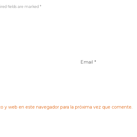
red fields are marked *
co y web en este navegador para la próxima vez que comente.