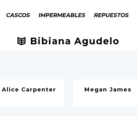
CASCOS
IMPERMEABLES
REPUESTOS
Bibiana Agudelo
Alice Carpenter
Megan James